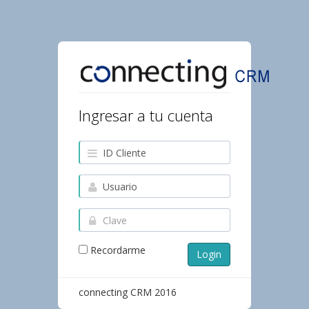
Ingresar a tu cuenta
Recordarme
Login
connecting CRM 2016